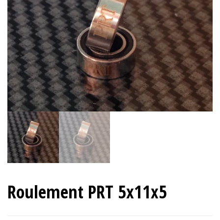
Roulement PRT 5x11x5