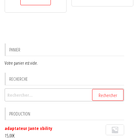
PANIER
Votre panier est vide.
RECHERCHE
Rechercher :
PRODUCTION
adaptateur Jante xbility
15,00
€